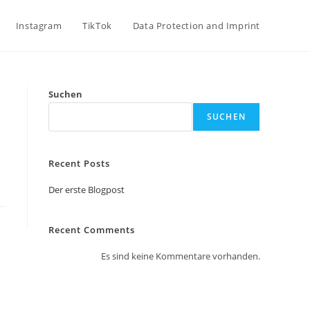
Instagram
TikTok
Data Protection and Imprint
Suchen
SUCHEN
Recent Posts
Der erste Blogpost
Recent Comments
Es sind keine Kommentare vorhanden.