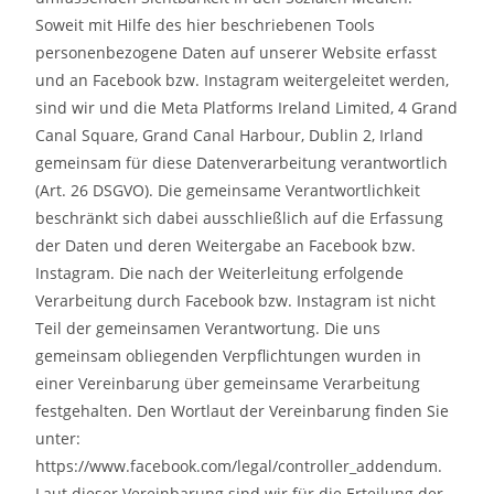
Soweit mit Hilfe des hier beschriebenen Tools
personenbezogene Daten auf unserer Website erfasst
und an Facebook bzw. Instagram weitergeleitet werden,
sind wir und die Meta Platforms Ireland Limited, 4 Grand
Canal Square, Grand Canal Harbour, Dublin 2, Irland
gemeinsam für diese Datenverarbeitung verantwortlich
(Art. 26 DSGVO). Die gemeinsame Verantwortlichkeit
beschränkt sich dabei ausschließlich auf die Erfassung
der Daten und deren Weitergabe an Facebook bzw.
Instagram. Die nach der Weiterleitung erfolgende
Verarbeitung durch Facebook bzw. Instagram ist nicht
Teil der gemeinsamen Verantwortung. Die uns
gemeinsam obliegenden Verpflichtungen wurden in
einer Vereinbarung über gemeinsame Verarbeitung
festgehalten. Den Wortlaut der Vereinbarung finden Sie
unter:
https://www.facebook.com/legal/controller_addendum.
Laut dieser Vereinbarung sind wir für die Erteilung der