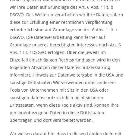
wir Ihre Daten auf Grundlage des Art. 6 Abs. 1 lit. b
DSGVO. Des Weiteren verarbeiten wir Ihre Daten, sofern
diese zur Erfüllung einer rechtlichen Verpflichtung
erforderlich sind auf Grundlage von Art. 6 Abs. 1 lit. c
DSGVO. Die Datenverarbeitung kann ferner auf
Grundlage unseres berechtigten Interesses nach Art. 6
Abs. 1 lit. f DSGVO erfolgen. Über die jeweils im
Einzelfall einschlägigen Rechtsgrundlagen wird in den
folgenden Absätzen dieser Datenschutzerklärung
informiert. Hinweis zur Datenweitergabe in die USA und
sonstige Drittstaaten Wir verwenden unter anderem
Tools von Unternehmen mit Sitz in den USA oder
sonstigen datenschutzrechtlich nicht sicheren
Drittstaaten. Wenn diese Tools aktiv sind, können Ihre
personenbezogene Daten in diese Drittstaaten
übertragen und dort verarbeitet werden.
Wir weisen darauf hin, dass in diesen Ländern kein mit