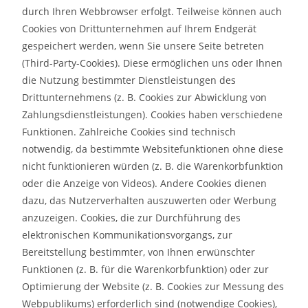
durch Ihren Webbrowser erfolgt. Teilweise können auch
Cookies von Drittunternehmen auf Ihrem Endgerät
gespeichert werden, wenn Sie unsere Seite betreten
(Third-Party-Cookies). Diese ermöglichen uns oder Ihnen
die Nutzung bestimmter Dienstleistungen des
Drittunternehmens (z. B. Cookies zur Abwicklung von
Zahlungsdienstleistungen). Cookies haben verschiedene
Funktionen. Zahlreiche Cookies sind technisch
notwendig, da bestimmte Websitefunktionen ohne diese
nicht funktionieren würden (z. B. die Warenkorbfunktion
oder die Anzeige von Videos). Andere Cookies dienen
dazu, das Nutzerverhalten auszuwerten oder Werbung
anzuzeigen. Cookies, die zur Durchführung des
elektronischen Kommunikationsvorgangs, zur
Bereitstellung bestimmter, von Ihnen erwünschter
Funktionen (z. B. für die Warenkorbfunktion) oder zur
Optimierung der Website (z. B. Cookies zur Messung des
Webpublikums) erforderlich sind (notwendige Cookies),