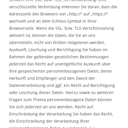
verschlüsselte Verbindung erkennen Sie daran, dass die
Adresszeile des Browsers von „http://“ auf „https://“
wechselt und an dem Schloss-Symbol in Ihrer
Browserzeile. Wenn die SSL- bzw. TLS-Verschlüsselung
aktiviert ist, können die Daten, die Sie an uns
übermitteln, nicht von Dritten mitgelesen werden.
Auskunft, Löschung und Berichtigung Sie haben im
Rahmen der geltenden gesetzlichen Bestimmungen
jederzeit das Recht auf unentgeltliche Auskunft über
Ihre gespeicherten personenbezogenen Daten, deren
Herkunft und Empfänger und den Zweck der
Datenverarbeitung und ggf. ein Recht auf Berichtigung
oder Löschung dieser Daten. Hierzu sowie zu weiteren
Fragen zum Thema personenbezogene Daten können
Sie sich jederzeit an uns wenden. Recht auf
Einschränkung der Verarbeitung Sie haben das Recht,
die Einschränkung der Verarbeitung Ihrer