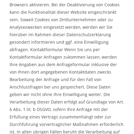
Browsers aktivieren. Bei der Deaktivierung von Cookies
kann die Funktionalität dieser Website eingeschränkt
sein. Soweit Cookies von Drittunternehmen oder zu
Analysezwecken eingesetzt werden, werden wir Sie
hierüber im Rahmen dieser Datenschutzerklärung
gesondert informieren und ggf. eine Einwilligung
abfragen. Kontaktformular Wenn Sie uns per
Kontaktformular Anfragen zukommen lassen, werden
Ihre Angaben aus dem Anfrageformular inklusive der
von Ihnen dort angegebenen Kontaktdaten zwecks
Bearbeitung der Anfrage und für den Fall von
Anschlussfragen bei uns gespeichert. Diese Daten
geben wir nicht ohne Ihre Einwilligung weiter. Die
Verarbeitung dieser Daten erfolgt auf Grundlage von Art.
6 Abs. 1 lit. b DSGVO, sofern Ihre Anfrage mit der
Erfüllung eines Vertrags zusammenhängt oder zur
Durchführung vorvertraglicher Maßnahmen erforderlich
ist. In allen übrigen Fällen beruht die Verarbeitung auf