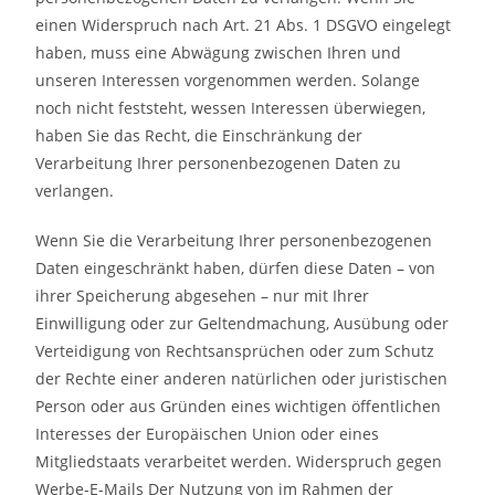
einen Widerspruch nach Art. 21 Abs. 1 DSGVO eingelegt
haben, muss eine Abwägung zwischen Ihren und
unseren Interessen vorgenommen werden. Solange
noch nicht feststeht, wessen Interessen überwiegen,
haben Sie das Recht, die Einschränkung der
Verarbeitung Ihrer personenbezogenen Daten zu
verlangen.
Wenn Sie die Verarbeitung Ihrer personenbezogenen
Daten eingeschränkt haben, dürfen diese Daten – von
ihrer Speicherung abgesehen – nur mit Ihrer
Einwilligung oder zur Geltendmachung, Ausübung oder
Verteidigung von Rechtsansprüchen oder zum Schutz
der Rechte einer anderen natürlichen oder juristischen
Person oder aus Gründen eines wichtigen öffentlichen
Interesses der Europäischen Union oder eines
Mitgliedstaats verarbeitet werden. Widerspruch gegen
Werbe-E-Mails Der Nutzung von im Rahmen der