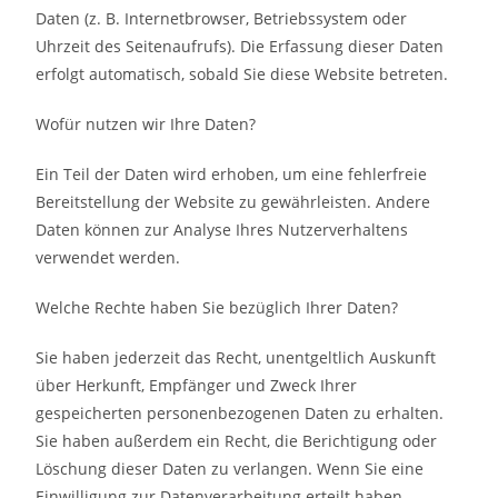
Daten (z. B. Internetbrowser, Betriebssystem oder
Uhrzeit des Seitenaufrufs). Die Erfassung dieser Daten
erfolgt automatisch, sobald Sie diese Website betreten.
Wofür nutzen wir Ihre Daten?
Ein Teil der Daten wird erhoben, um eine fehlerfreie
Bereitstellung der Website zu gewährleisten. Andere
Daten können zur Analyse Ihres Nutzerverhaltens
verwendet werden.
Welche Rechte haben Sie bezüglich Ihrer Daten?
Sie haben jederzeit das Recht, unentgeltlich Auskunft
über Herkunft, Empfänger und Zweck Ihrer
gespeicherten personenbezogenen Daten zu erhalten.
Sie haben außerdem ein Recht, die Berichtigung oder
Löschung dieser Daten zu verlangen. Wenn Sie eine
Einwilligung zur Datenverarbeitung erteilt haben,