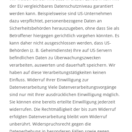
der EU vergleichbares Datenschutzniveau garantiert
werden kann. Beispielsweise sind US-Unternehmen
dazu verpflichtet, personenbezogene Daten an
Sicherheitsbehörden herauszugeben, ohne dass Sie als
Betroffener hiergegen gerichtlich vorgehen könnten. Es
kann daher nicht ausgeschlossen werden, dass US-
Behörden (z. B. Geheimdienste) Ihre auf US-Servern
befindlichen Daten zu Überwachungszwecken
verarbeiten, auswerten und dauerhaft speichern. Wir
haben auf diese Verarbeitungstätigkeiten keinen
Einfluss. Widerruf Ihrer Einwilligung zur
Datenverarbeitung Viele Datenverarbeitungsvorgänge
sind nur mit Ihrer ausdrücklichen Einwilligung möglich.
Sie können eine bereits erteilte Einwilligung jederzeit
widerrufen. Die Rechtmäßigkeit der bis zum Widerruf
erfolgten Datenverarbeitung bleibt vom Widerruf
unberührt. Widerspruchsrecht gegen die
Datenerhebung in besonderen Fällen sowie gegen