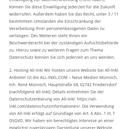
können Sie diese Einwilligung jederzeit für die Zukunft
widerrufen. Außerdem haben Sie das Recht, unter 3 / 11
bestimmten Umständen die Einschränkung der
Verarbeitung Ihrer personenbezogenen Daten zu
verlangen. Des Weiteren steht Ihnen ein
Beschwerderecht bei der zuständigen Aufsichtsbehörde
zu. Hierzu sowie zu weiteren Fragen zum Thema
Datenschutz können Sie sich jederzeit an uns wenden.
2. Hosting All-Inkl Wir hosten unsere Website bei All-Inkl.
Anbieter ist die ALL-INKL.COM – Neue Medien Münnich,
Inh. René Münnich, Hauptstraße 68, 02742 Friedersdorf
(nachfolgend All-Inkl). Details entnehmen Sie der
Datenschutzerklärung von All-Inkl: https://all-
inkl.com/datenschutzinformationen/. Die Verwendung
von All-Inkl erfolgt auf Grundlage von Art. 6 Abs. 1 lit. f
DSGVO. Wir haben ein berechtigtes Interesse an einer
möglichst zuverlässigen Darstellung unserer Website.