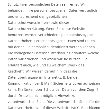
Schutz Ihrer persönlichen Daten sehr ernst. Wir
behandeln Ihre personenbezogenen Daten vertraulich
und entsprechend den gesetzlichen
Datenschutzvorschriften sowie dieser
Datenschutzerklärung. Wenn Sie diese Website
benutzen, werden verschiedene personenbezogene
Daten erhoben. Personenbezogene Daten sind Daten,
mit denen Sie persönlich identifiziert werden können.
Die vorliegende Datenschutzerklärung erläutert, welche
Daten wir erheben und wofür wir sie nutzen. Sie
erläutert auch, wie und zu welchem Zweck das
geschieht. Wir weisen darauf hin, dass die
Datenübertragung im Internet (z. B. bei der
Kommunikation per E-Mail) Sicherheitslücken aufweisen
kann. Ein lückenloser Schutz der Daten vor dem Zugriff
durch Dritte ist nicht möglich. Hinweis zur
verantwortlichen Stelle Die verantwortliche Stelle für die
Datenverarbeitung auf dieser Website ist: C. Buschkamp