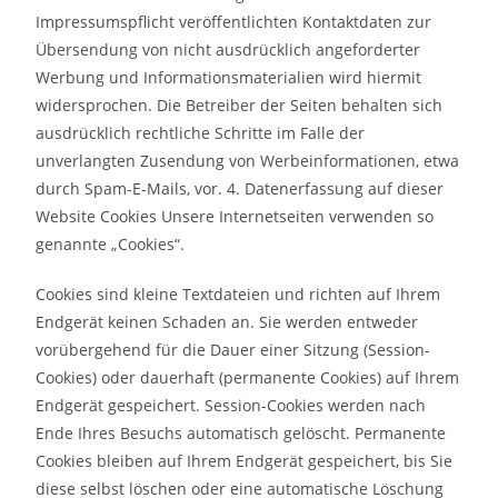
Impressumspflicht veröffentlichten Kontaktdaten zur
Übersendung von nicht ausdrücklich angeforderter
Werbung und Informationsmaterialien wird hiermit
widersprochen. Die Betreiber der Seiten behalten sich
ausdrücklich rechtliche Schritte im Falle der
unverlangten Zusendung von Werbeinformationen, etwa
durch Spam-E-Mails, vor. 4. Datenerfassung auf dieser
Website Cookies Unsere Internetseiten verwenden so
genannte „Cookies“.
Cookies sind kleine Textdateien und richten auf Ihrem
Endgerät keinen Schaden an. Sie werden entweder
vorübergehend für die Dauer einer Sitzung (Session-
Cookies) oder dauerhaft (permanente Cookies) auf Ihrem
Endgerät gespeichert. Session-Cookies werden nach
Ende Ihres Besuchs automatisch gelöscht. Permanente
Cookies bleiben auf Ihrem Endgerät gespeichert, bis Sie
diese selbst löschen oder eine automatische Löschung