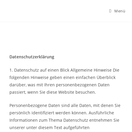
Menü
Datenschutzerklärung
1. Datenschutz auf einen Blick Allgemeine Hinweise Die
folgenden Hinweise geben einen einfachen Überblick
darüber, was mit Ihren personenbezogenen Daten
passiert, wenn Sie diese Website besuchen.
Personenbezogene Daten sind alle Daten, mit denen Sie
persönlich identifiziert werden können. Ausführliche
Informationen zum Thema Datenschutz entnehmen Sie
unserer unter diesem Text aufgeführten