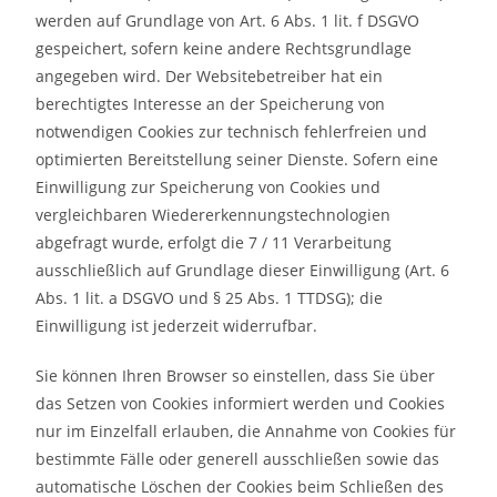
werden auf Grundlage von Art. 6 Abs. 1 lit. f DSGVO
gespeichert, sofern keine andere Rechtsgrundlage
angegeben wird. Der Websitebetreiber hat ein
berechtigtes Interesse an der Speicherung von
notwendigen Cookies zur technisch fehlerfreien und
optimierten Bereitstellung seiner Dienste. Sofern eine
Einwilligung zur Speicherung von Cookies und
vergleichbaren Wiedererkennungstechnologien
abgefragt wurde, erfolgt die 7 / 11 Verarbeitung
ausschließlich auf Grundlage dieser Einwilligung (Art. 6
Abs. 1 lit. a DSGVO und § 25 Abs. 1 TTDSG); die
Einwilligung ist jederzeit widerrufbar.
Sie können Ihren Browser so einstellen, dass Sie über
das Setzen von Cookies informiert werden und Cookies
nur im Einzelfall erlauben, die Annahme von Cookies für
bestimmte Fälle oder generell ausschließen sowie das
automatische Löschen der Cookies beim Schließen des