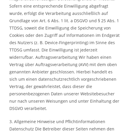
Sofern eine entsprechende Einwilligung abgefragt
wurde, erfolgt die Verarbeitung ausschließlich auf
Grundlage von Art. 6 Abs. 1 lit. a DSGVO und § 25 Abs. 1
TTDSG, soweit die Einwilligung die Speicherung von
Cookies oder den Zugriff auf Informationen im Endgerät
des Nutzers (z. B. Device-Fingerprinting) im Sinne des
TTDSG umfasst. Die Einwilligung ist jederzeit
widerrufbar. Auftragsverarbeitung Wir haben einen
Vertrag über Auftragsverarbeitung (AVV) mit dem oben
genannten Anbieter geschlossen. Hierbei handelt es
sich um einen datenschutzrechtlich vorgeschriebenen
Vertrag, der gewährleistet, dass dieser die
personenbezogenen Daten unserer Websitebesucher
nur nach unseren Weisungen und unter Einhaltung der
DSGVO verarbeitet.
3. Allgemeine Hinweise und Pflichtinformationen
Datenschutz Die Betreiber dieser Seiten nehmen den