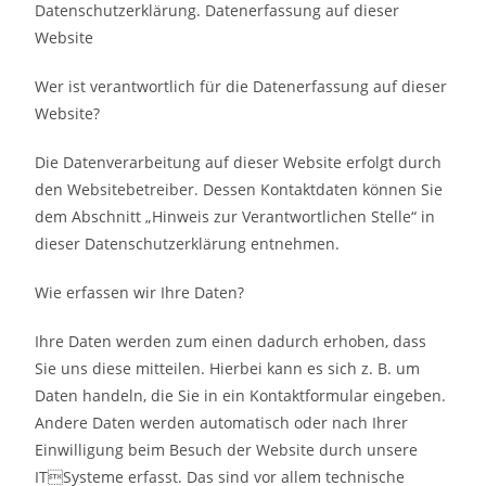
Datenschutzerklärung. Datenerfassung auf dieser
Website
Wer ist verantwortlich für die Datenerfassung auf dieser
Website?
Die Datenverarbeitung auf dieser Website erfolgt durch
den Websitebetreiber. Dessen Kontaktdaten können Sie
dem Abschnitt „Hinweis zur Verantwortlichen Stelle“ in
dieser Datenschutzerklärung entnehmen.
Wie erfassen wir Ihre Daten?
Ihre Daten werden zum einen dadurch erhoben, dass
Sie uns diese mitteilen. Hierbei kann es sich z. B. um
Daten handeln, die Sie in ein Kontaktformular eingeben.
Andere Daten werden automatisch oder nach Ihrer
Einwilligung beim Besuch der Website durch unsere
ITSysteme erfasst. Das sind vor allem technische