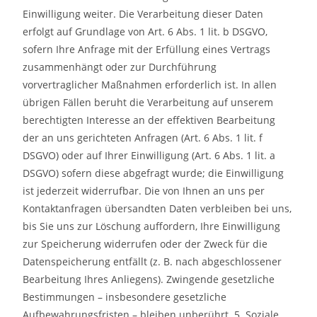
Einwilligung weiter. Die Verarbeitung dieser Daten
erfolgt auf Grundlage von Art. 6 Abs. 1 lit. b DSGVO,
sofern Ihre Anfrage mit der Erfüllung eines Vertrags
zusammenhängt oder zur Durchführung
vorvertraglicher Maßnahmen erforderlich ist. In allen
übrigen Fällen beruht die Verarbeitung auf unserem
berechtigten Interesse an der effektiven Bearbeitung
der an uns gerichteten Anfragen (Art. 6 Abs. 1 lit. f
DSGVO) oder auf Ihrer Einwilligung (Art. 6 Abs. 1 lit. a
DSGVO) sofern diese abgefragt wurde; die Einwilligung
ist jederzeit widerrufbar. Die von Ihnen an uns per
Kontaktanfragen übersandten Daten verbleiben bei uns,
bis Sie uns zur Löschung auffordern, Ihre Einwilligung
zur Speicherung widerrufen oder der Zweck für die
Datenspeicherung entfällt (z. B. nach abgeschlossener
Bearbeitung Ihres Anliegens). Zwingende gesetzliche
Bestimmungen – insbesondere gesetzliche
Aufbewahrungsfristen – bleiben unberührt. 5. Soziale