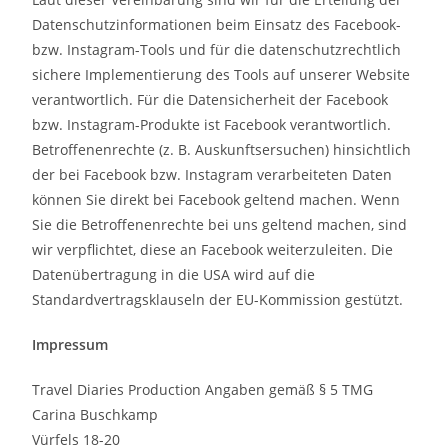
Datenschutzinformationen beim Einsatz des Facebook-
bzw. Instagram-Tools und für die datenschutzrechtlich
sichere Implementierung des Tools auf unserer Website
verantwortlich. Für die Datensicherheit der Facebook
bzw. Instagram-Produkte ist Facebook verantwortlich.
Betroffenenrechte (z. B. Auskunftsersuchen) hinsichtlich
der bei Facebook bzw. Instagram verarbeiteten Daten
können Sie direkt bei Facebook geltend machen. Wenn
Sie die Betroffenenrechte bei uns geltend machen, sind
wir verpflichtet, diese an Facebook weiterzuleiten. Die
Datenübertragung in die USA wird auf die
Standardvertragsklauseln der EU-Kommission gestützt.
Impressum
Travel Diaries Production Angaben gemäß § 5 TMG
Carina Buschkamp
Vürfels 18-20