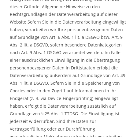
dieser Gründe. Allgemeine Hinweise zu den
Rechtsgrundlagen der Datenverarbeitung auf dieser
Website Sofern Sie in die Datenverarbeitung eingewilligt
haben, verarbeiten wir Ihre personenbezogenen Daten
auf Grundlage von Art. 6 Abs. 1 lit. a DSGVO bzw. Art. 9
Abs. 2 lit. a DSGVO, sofern besondere Datenkategorien
nach Art. 9 Abs. 1 DSGVO verarbeitet werden. Im Falle
einer ausdrücklichen Einwilligung in die Übertragung
personenbezogener Daten in Drittstaaten erfolgt die
Datenverarbeitung außerdem auf Grundlage von Art. 49
Abs. 1 lit. a DSGVO. Sofern Sie in die Speicherung von
Cookies oder in den Zugriff auf Informationen in Ihr
Endgerät (z. B. via Device-Fingerprinting) eingewilligt
haben, erfolgt die Datenverarbeitung zusätzlich auf
Grundlage von § 25 Abs. 1 TTDSG. Die Einwilligung ist
jederzeit widerrufbar. Sind Ihre Daten zur
Vertragserfüllung oder zur Durchführung
vorvertraglicher Maßnahmen erforderlich, verarbeiten