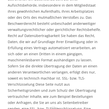
Aufsichtsbehörde, insbesondere in dem Mitgliedstaat
ihres gewöhnlichen Aufenthalts, ihres Arbeitsplatzes
oder des Orts des mutmaßlichen Verstoßes zu. Das
Beschwerderecht besteht unbeschadet anderweitiger
verwaltungsrechtlicher oder gerichtlicher Rechtsbehelfe.
Recht auf Datenübertragbarkeit Sie haben das Recht,
Daten, die wir auf Grundlage Ihrer Einwilligung oder in
Erfüllung eines Vertrags automatisiert verarbeiten, an
sich oder an einen Dritten in einem gängigen,
maschinenlesbaren Format aushändigen zu lassen.
Sofern Sie die direkte Übertragung der Daten an einen
anderen Verantwortlichen verlangen, erfolgt dies nur,
soweit es technisch machbar ist. SSL- bzw. TLS-
Verschlüsselung Diese Seite nutzt aus
Sicherheitsgründen und zum Schutz der Übertragung
vertraulicher Inhalte, wie zum Beispiel Bestellungen
oder Anfragen, die Sie an uns als Seitenbetreiber
senden, eine SSL- bzw. TLSVerschlüsselung. Eine