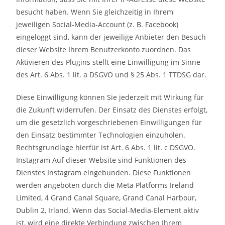
besucht haben. Wenn Sie gleichzeitig in Ihrem
jeweiligen Social-Media-Account (z. B. Facebook)
eingeloggt sind, kann der jeweilige Anbieter den Besuch
dieser Website Ihrem Benutzerkonto zuordnen. Das
Aktivieren des Plugins stellt eine Einwilligung im Sinne
des Art. 6 Abs. 1 lit. a DSGVO und § 25 Abs. 1 TTDSG dar.
Diese Einwilligung können Sie jederzeit mit Wirkung für
die Zukunft widerrufen. Der Einsatz des Dienstes erfolgt,
um die gesetzlich vorgeschriebenen Einwilligungen für
den Einsatz bestimmter Technologien einzuholen.
Rechtsgrundlage hierfür ist Art. 6 Abs. 1 lit. c DSGVO.
Instagram Auf dieser Website sind Funktionen des
Dienstes Instagram eingebunden. Diese Funktionen
werden angeboten durch die Meta Platforms Ireland
Limited, 4 Grand Canal Square, Grand Canal Harbour,
Dublin 2, Irland. Wenn das Social-Media-Element aktiv
ist, wird eine direkte Verbindung zwischen Ihrem