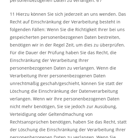
personenbezogenen Daten zu verlangen. 6 /
11 Hierzu können Sie sich jederzeit an uns wenden. Das
Recht auf Einschränkung der Verarbeitung besteht in
folgenden Fällen: Wenn Sie die Richtigkeit Ihrer bei uns
gespeicherten personenbezogenen Daten bestreiten,
benötigen wir in der Regel Zeit, um dies zu überprüfen.
Für die Dauer der Prüfung haben Sie das Recht, die
Einschränkung der Verarbeitung Ihrer
personenbezogenen Daten zu verlangen. Wenn die
Verarbeitung Ihrer personenbezogenen Daten
unrechtmäßig geschah/geschieht, können Sie statt der
Löschung die Einschränkung der Datenverarbeitung
verlangen. Wenn wir Ihre personenbezogenen Daten
nicht mehr benötigen, Sie sie jedoch zur Ausübung,
Verteidigung oder Geltendmachung von
Rechtsansprüchen benötigen, haben Sie das Recht, statt
der Löschung die Einschränkung der Verarbeitung Ihrer
personenbezogenen Daten zu verlangen. Wenn Sie