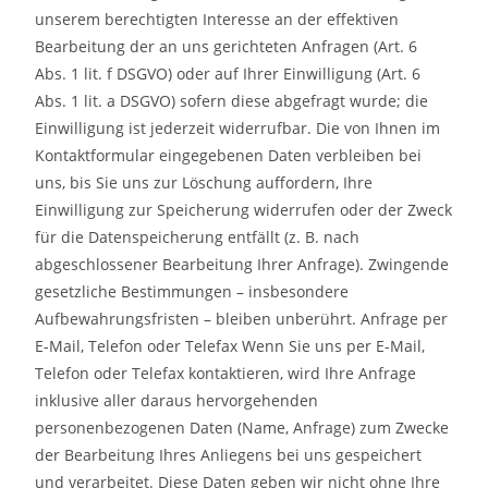
unserem berechtigten Interesse an der effektiven
Bearbeitung der an uns gerichteten Anfragen (Art. 6
Abs. 1 lit. f DSGVO) oder auf Ihrer Einwilligung (Art. 6
Abs. 1 lit. a DSGVO) sofern diese abgefragt wurde; die
Einwilligung ist jederzeit widerrufbar. Die von Ihnen im
Kontaktformular eingegebenen Daten verbleiben bei
uns, bis Sie uns zur Löschung auffordern, Ihre
Einwilligung zur Speicherung widerrufen oder der Zweck
für die Datenspeicherung entfällt (z. B. nach
abgeschlossener Bearbeitung Ihrer Anfrage). Zwingende
gesetzliche Bestimmungen – insbesondere
Aufbewahrungsfristen – bleiben unberührt. Anfrage per
E-Mail, Telefon oder Telefax Wenn Sie uns per E-Mail,
Telefon oder Telefax kontaktieren, wird Ihre Anfrage
inklusive aller daraus hervorgehenden
personenbezogenen Daten (Name, Anfrage) zum Zwecke
der Bearbeitung Ihres Anliegens bei uns gespeichert
und verarbeitet. Diese Daten geben wir nicht ohne Ihre