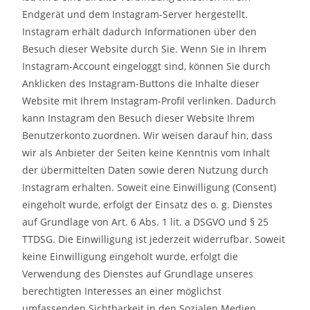
Endgerät und dem Instagram-Server hergestellt.
Instagram erhält dadurch Informationen über den
Besuch dieser Website durch Sie. Wenn Sie in Ihrem
Instagram-Account eingeloggt sind, können Sie durch
Anklicken des Instagram-Buttons die Inhalte dieser
Website mit Ihrem Instagram-Profil verlinken. Dadurch
kann Instagram den Besuch dieser Website Ihrem
Benutzerkonto zuordnen. Wir weisen darauf hin, dass
wir als Anbieter der Seiten keine Kenntnis vom Inhalt
der übermittelten Daten sowie deren Nutzung durch
Instagram erhalten. Soweit eine Einwilligung (Consent)
eingeholt wurde, erfolgt der Einsatz des o. g. Dienstes
auf Grundlage von Art. 6 Abs. 1 lit. a DSGVO und § 25
TTDSG. Die Einwilligung ist jederzeit widerrufbar. Soweit
keine Einwilligung eingeholt wurde, erfolgt die
Verwendung des Dienstes auf Grundlage unseres
berechtigten Interesses an einer möglichst
umfassenden Sichtbarkeit in den Sozialen Medien.